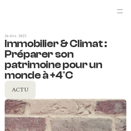
26 févr. 2025
Immobilier & Climat : 
Préparer son 
patrimoine pour un 
monde à +4°C
ACTU