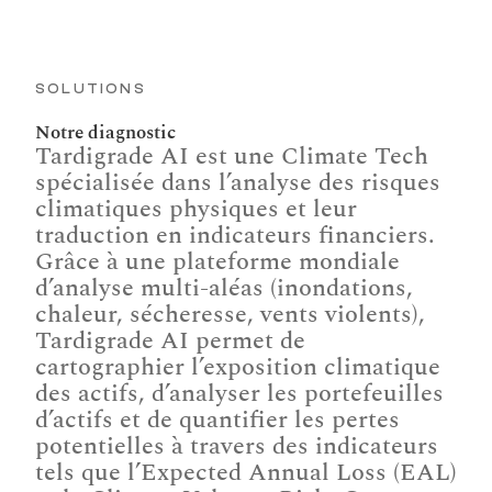
SOLUTIONS
Notre diagnostic
Tardigrade AI est une Climate Tech 
spécialisée dans l’analyse des risques 
climatiques physiques et leur 
traduction en indicateurs financiers. 
Grâce à une plateforme mondiale 
d’analyse multi-aléas (inondations, 
chaleur, sécheresse, vents violents), 
Tardigrade AI permet de 
cartographier l’exposition climatique 
des actifs, d’analyser les portefeuilles 
d’actifs et de quantifier les pertes 
potentielles à travers des indicateurs 
tels que l’Expected Annual Loss (EAL) 