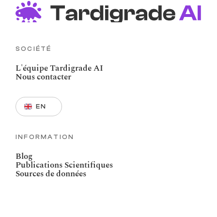
SOCIÉTÉ
L'équipe Tardigrade AI
Nous contacter
Select Language
EN
INFORMATION
Blog
Publications Scientifiques
Sources de données