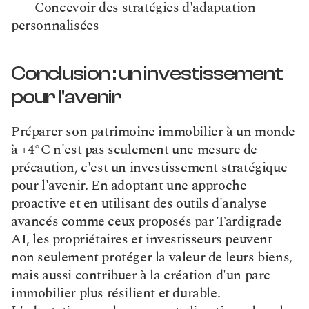
     - Concevoir des stratégies d'adaptation 
personnalisées
Conclusion : un investissement 
pour l'avenir
Préparer son patrimoine immobilier à un monde 
à +4°C n'est pas seulement une mesure de 
précaution, c'est un investissement stratégique 
pour l'avenir. En adoptant une approche 
proactive et en utilisant des outils d'analyse 
avancés comme ceux proposés par Tardigrade 
AI, les propriétaires et investisseurs peuvent 
non seulement protéger la valeur de leurs biens, 
mais aussi contribuer à la création d'un parc 
immobilier plus résilient et durable.