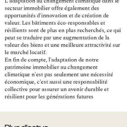
L'adaptation au changement climatique dans le 
secteur immobilier offre également des 
opportunités d'innovation et de création de 
valeur. Les bâtiments éco-responsables et 
résilients sont de plus en plus recherchés, ce qui 
peut se traduire par une augmentation de la 
valeur des biens et une meilleure attractivité sur 
le marché locatif.
En fin de compte, l'adaptation de notre 
patrimoine immobilier au changement 
climatique n'est pas seulement une nécessité 
économique, c'est aussi une responsabilité 
collective pour assurer un avenir durable et 
résilient pour les générations futures