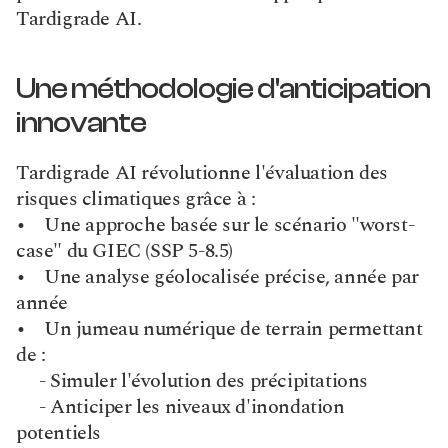
Tardigrade AI.
Une méthodologie d'anticipation 
innovante
Tardigrade AI révolutionne l'évaluation des 
risques climatiques grâce à :
•    Une approche basée sur le scénario "worst-
case" du GIEC (SSP 5-8.5)
•    Une analyse géolocalisée précise, année par 
année
•    Un jumeau numérique de terrain permettant 
de : 
     - Simuler l'évolution des précipitations
     - Anticiper les niveaux d'inondation 
potentiels