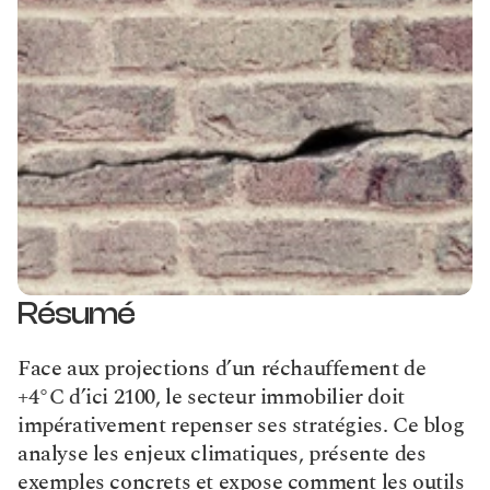
Résumé
Face aux projections d’un réchauffement de 
+4°C d’ici 2100, le secteur immobilier doit 
impérativement repenser ses stratégies. Ce blog 
analyse les enjeux climatiques, présente des 
exemples concrets et expose comment les outils 