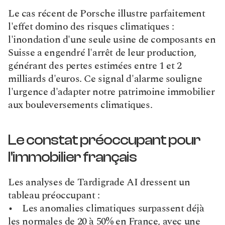
Le cas récent de Porsche illustre parfaitement 
l'effet domino des risques climatiques : 
l'inondation d'une seule usine de composants en 
Suisse a engendré l'arrêt de leur production, 
générant des pertes estimées entre 1 et 2 
milliards d'euros. Ce signal d'alarme souligne 
l'urgence d'adapter notre patrimoine immobilier 
aux bouleversements climatiques.
Le constat préoccupant pour 
l'immobilier français
Les analyses de Tardigrade AI dressent un 
tableau préoccupant :
•    Les anomalies climatiques surpassent déjà 
les normales de 20 à 50% en France, avec une 