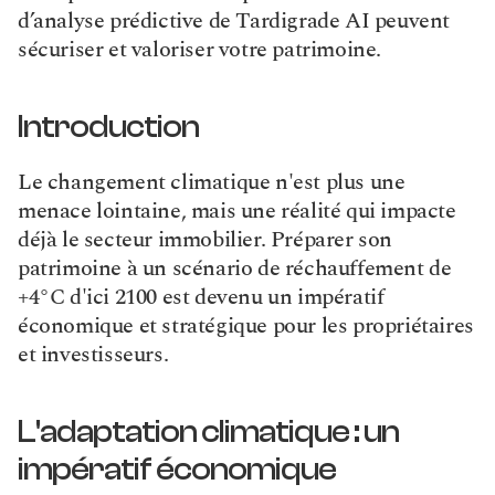
d’analyse prédictive de Tardigrade AI peuvent 
sécuriser et valoriser votre patrimoine.
Introduction
Le changement climatique n'est plus une 
menace lointaine, mais une réalité qui impacte 
déjà le secteur immobilier. Préparer son 
patrimoine à un scénario de réchauffement de 
+4°C d'ici 2100 est devenu un impératif 
économique et stratégique pour les propriétaires 
et investisseurs.
L'adaptation climatique : un 
impératif économique