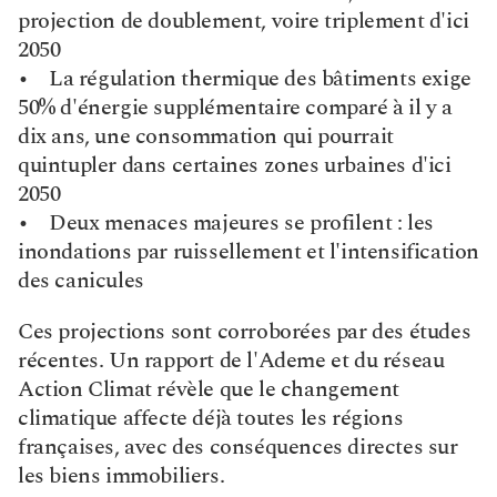
projection de doublement, voire triplement d'ici 
2050
•    La régulation thermique des bâtiments exige 
50% d'énergie supplémentaire comparé à il y a 
dix ans, une consommation qui pourrait 
quintupler dans certaines zones urbaines d'ici 
2050
•    Deux menaces majeures se profilent : les 
inondations par ruissellement et l'intensification 
des canicules
Ces projections sont corroborées par des études 
récentes. Un rapport de l'Ademe et du réseau 
Action Climat révèle que le changement 
climatique affecte déjà toutes les régions 
françaises, avec des conséquences directes sur 
les biens immobiliers.