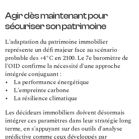
Agir dès maintenant pour 
sécuriser son patrimoine
L'adaptation du patrimoine immobilier 
représente un défi majeur face au scénario 
probable des +4°C en 2100. Le 7e baromètre de 
l'OID confirme la nécessité d'une approche 
intégrée conjuguant :
•    La performance énergétique
•    L'empreinte carbone
•    La résilience climatique
Les décideurs immobiliers doivent désormais 
intégrer ces paramètres dans leur stratégie long 
terme, en s'appuyant sur des outils d'analyse 
prédictive comme ceux développés par 