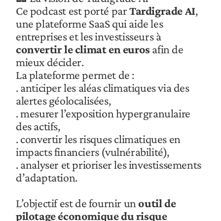
Ce podcast est porté par 
Tardigrade AI
, 
une plateforme SaaS qui aide les 
entreprises et les investisseurs à 
convertir le climat en euros
 afin de 
mieux décider.
La plateforme permet de :
. anticiper les aléas climatiques via des 
alertes géolocalisées,
. mesurer l’exposition hypergranulaire 
des actifs,
. convertir les risques climatiques en 
impacts financiers (vulnérabilité),
. analyser et prioriser les investissements 
d’adaptation.
L’objectif est de fournir un 
outil de 
pilotage économique du risque 