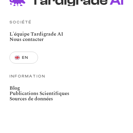
SOCIÉTÉ
L'équipe Tardigrade AI
Nous contacter
Select Language
EN
INFORMATION
Blog
Publications Scientifiques
Sources de données