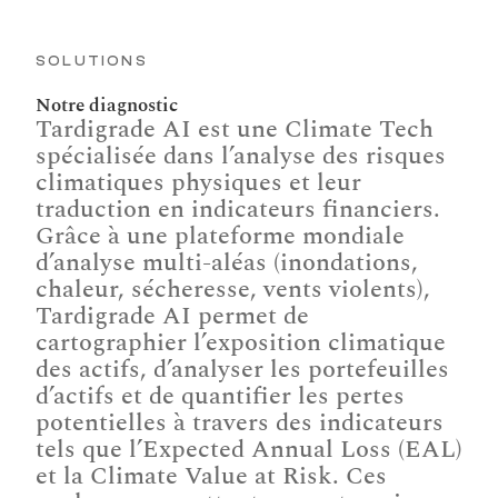
SOLUTIONS
Notre diagnostic
Tardigrade AI est une Climate Tech 
spécialisée dans l’analyse des risques 
climatiques physiques et leur 
traduction en indicateurs financiers. 
Grâce à une plateforme mondiale 
d’analyse multi-aléas (inondations, 
chaleur, sécheresse, vents violents), 
Tardigrade AI permet de 
cartographier l’exposition climatique 
des actifs, d’analyser les portefeuilles 
d’actifs et de quantifier les pertes 
potentielles à travers des indicateurs 
tels que l’Expected Annual Loss (EAL) 
et la Climate Value at Risk. Ces 