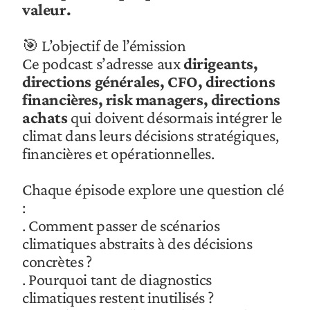
valeur.
🎯 L’objectif de l’émission
Ce podcast s’adresse aux 
dirigeants, 
directions générales, CFO, directions 
financières, risk managers, directions 
achats
 qui doivent désormais intégrer le 
climat dans leurs décisions stratégiques, 
financières et opérationnelles.
Chaque épisode explore une question clé 
:
. Comment passer de scénarios 
climatiques abstraits à des décisions 
concrètes ?
. Pourquoi tant de diagnostics 
climatiques restent inutilisés ?