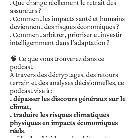
. Que change réellement le retrait des 
assureurs ?
. Comment les impacts santé et humains 
deviennent des risques économiques ?
. Comment arbitrer, prioriser et investir 
intelligemment dans l’adaptation ?
🧠 Ce que vous trouverez dans ce 
podcast
À travers des décryptages, des retours 
terrain et des analyses décisionnelles, ce 
podcast vise à :
. dépasser les discours généraux sur le 
climat
,
. traduire les risques climatiques 
physiques en impacts économiques 
réels
,