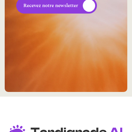
Recevez notre newsletter