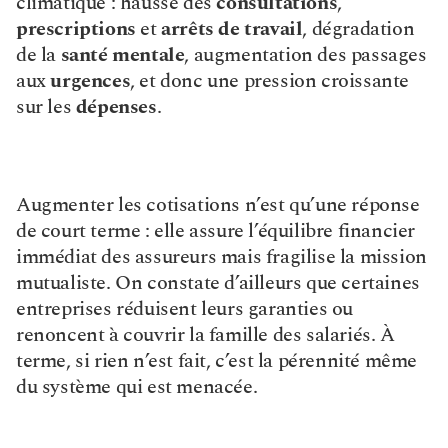
climatique : hausse des 
consultations
, 
prescriptions
 et 
arrêts de travail
, dégradation 
de la 
santé mentale
, augmentation des passages 
aux 
urgences
, et donc une pression croissante 
sur les 
dépenses
.
Augmenter les cotisations n’est qu’une réponse 
de court terme : elle assure l’équilibre financier 
immédiat des assureurs mais fragilise la mission 
mutualiste. On constate d’ailleurs que certaines 
entreprises réduisent leurs garanties ou 
renoncent à couvrir la famille des salariés. À 
terme, si rien n’est fait, c’est la pérennité même 
du système qui est menacée.