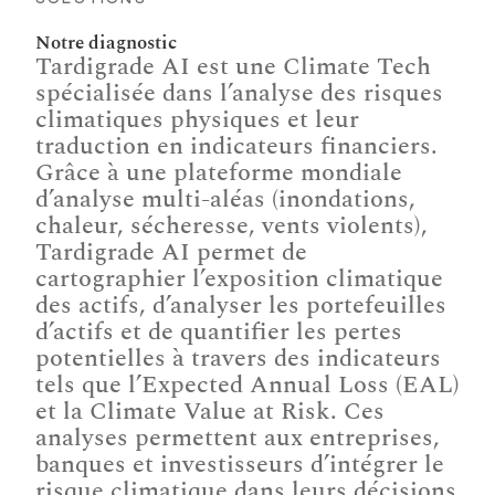
Notre diagnostic
Tardigrade AI est une Climate Tech 
spécialisée dans l’analyse des risques 
climatiques physiques et leur 
traduction en indicateurs financiers. 
Grâce à une plateforme mondiale 
d’analyse multi-aléas (inondations, 
chaleur, sécheresse, vents violents), 
Tardigrade AI permet de 
cartographier l’exposition climatique 
des actifs, d’analyser les portefeuilles 
d’actifs et de quantifier les pertes 
potentielles à travers des indicateurs 
tels que l’Expected Annual Loss (EAL) 
et la Climate Value at Risk. Ces 
analyses permettent aux entreprises, 
banques et investisseurs d’intégrer le 
risque climatique dans leurs décisions 