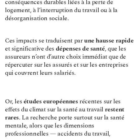
conséquences durables liées à la perte de 
logement, à l’interruption du travail ou à la 
désorganisation sociale.
Ces impacts se traduisent par 
une hausse rapide
et significative des 
dépenses de santé
, que les 
assureurs n’ont d’autre choix immédiat que de 
répercuter sur les assurés et sur les entreprises 
qui couvrent leurs salariés.
Or, les 
études européennes
 récentes sur les 
effets du climat sur la santé au travail 
restent 
rares
. La recherche porte surtout sur la santé 
mentale, alors que les dimensions 
professionnelles — accidents du travail, 