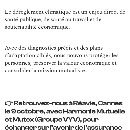
Le dérèglement climatique est un enjeu direct de 
santé publique, de santé au travail et de 
soutenabilité économique.
Avec des diagnostics précis et des plans 
d’adaptation ciblés, nous pouvons protéger les 
personnes, préserver la valeur économique et 
consolider la mission mutualiste.
👉 Retrouvez-nous à Réavie, Cannes 
le 9 octobre, avec Harmonie Mutuelle 
et Mutex (Groupe VYV), pour 
échanger sur l’avenir de l’assurance 