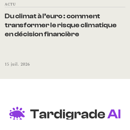
ACTU
Du climat à l’euro : comment 
transformer le risque climatique 
en décision financière
15 juil. 2026