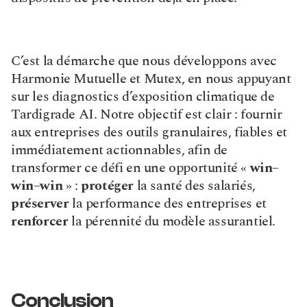
C’est la démarche que nous développons avec 
Harmonie Mutuelle et Mutex, en nous appuyant 
sur les diagnostics d’exposition climatique de 
Tardigrade AI. Notre objectif est clair : fournir 
aux entreprises des outils granulaires, fiables et 
immédiatement actionnables, afin de 
transformer ce défi en une opportunité « 
win–
win–win
 » : 
protéger
 la santé des salariés, 
préserver
 la performance des entreprises et 
renforcer
 la pérennité du modèle assurantiel.
Conclusion