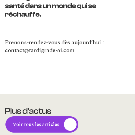
santé dans un monde qui se 
réchauffe.
Prenons-rendez-vous dès aujourd’hui : 
contact@tardigrade-ai.com
Plus d'actus
Voir tous les articles