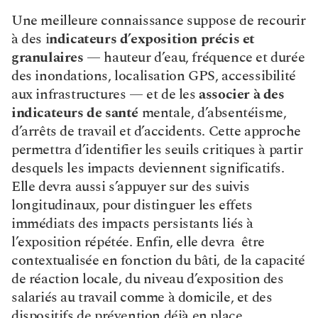
Une meilleure connaissance suppose de recourir 
à des i
ndicateurs d’exposition précis et 
granulaires 
— hauteur d’eau, fréquence et durée 
des inondations, localisation GPS, accessibilité 
aux infrastructures — et de les 
associer à des 
indicateurs de santé
 mentale, d’absentéisme, 
d’arrêts de travail et d’accidents. Cette approche 
permettra d’identifier les seuils critiques à partir 
desquels les impacts deviennent significatifs. 
Elle devra aussi s’appuyer sur des suivis 
longitudinaux, pour distinguer les effets 
immédiats des impacts persistants liés à 
l’exposition répétée. Enfin, elle devra  être 
contextualisée en fonction du bâti, de la capacité 
de réaction locale, du niveau d’exposition des 
salariés au travail comme à domicile, et des 
dispositifs de prévention déjà en place.