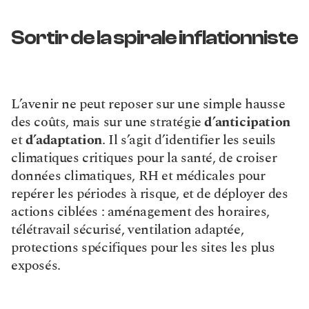
Sortir de la spirale inflationniste
L’avenir ne peut reposer sur une simple hausse 
des coûts, mais sur une stratégie 
d’anticipation
et 
d’adaptation
. Il s’agit d’identifier les seuils 
climatiques critiques pour la santé, de croiser 
données climatiques, RH et médicales pour 
repérer les périodes à risque, et de déployer des 
actions ciblées : aménagement des horaires, 
télétravail sécurisé, ventilation adaptée, 
protections spécifiques pour les sites les plus 
exposés.