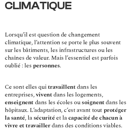
CLIMATIQUE
Lorsqu’il est question de changement 
climatique, l’attention se porte le plus souvent 
sur les bâtiments, les infrastructures ou les 
chaînes de valeur. Mais l’essentiel est parfois 
oublié : les 
personnes
.
Ce sont elles qui 
travaillent
 dans les 
entreprises, 
vivent
 dans les logements, 
enseignent
 dans les écoles ou 
soignent
 dans les 
hôpitaux. L’adaptation, c’est avant tout 
protéger 
la santé
, la 
sécurité
 et la 
capacité de chacun à 
vivre et travailler
 dans des conditions viables.