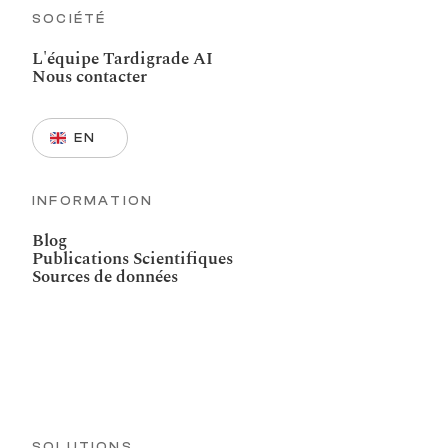
SOCIÉTÉ
L'équipe Tardigrade AI
Nous contacter
Select Language
EN
INFORMATION
Blog
Publications Scientifiques
Sources de données
SOLUTIONS