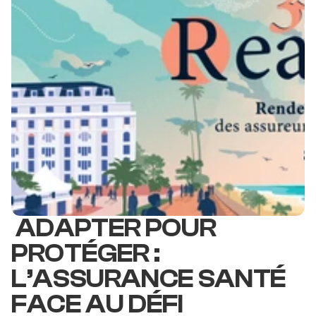
ADAPTER POUR 
PROTÉGER : 
L’ASSURANCE SANTÉ 
FACE AU DÉFI 